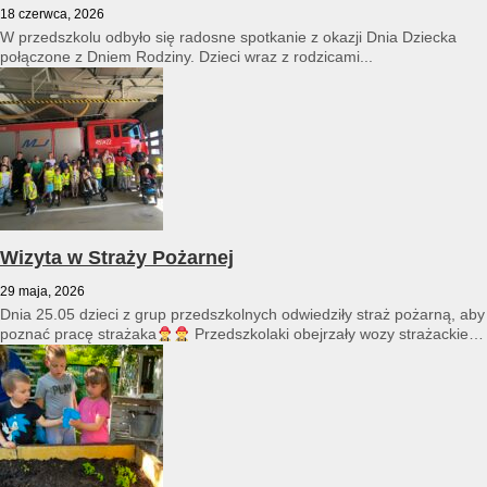
18 czerwca, 2026
W przedszkolu odbyło się radosne spotkanie z okazji Dnia Dziecka
połączone z Dniem Rodziny. Dzieci wraz z rodzicami...
Wizyta w Straży Pożarnej
29 maja, 2026
Dnia 25.05 dzieci z grup przedszkolnych odwiedziły straż pożarną, aby
poznać pracę strażaka
Przedszkolaki obejrzały wozy strażackie
i...