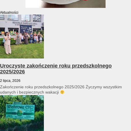
Aktualności
Uroczyste zakończenie roku przedszkolnego
2025/2026
2 lipca, 2026
Zakończenie roku przedszkolnego 2025/2026 Życzymy wszystkim
udanych i bezpiecznych wakacji