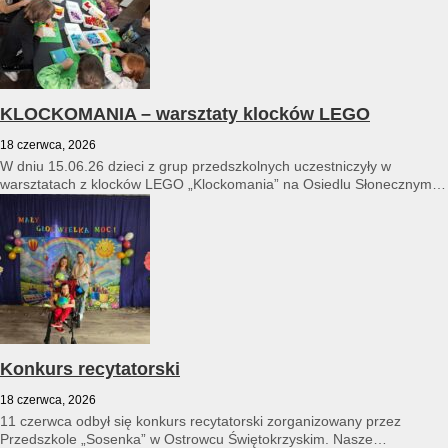
KLOCKOMANIA – warsztaty klocków LEGO
18 czerwca, 2026
W dniu 15.06.26 dzieci z grup przedszkolnych uczestniczyły w
warsztatach z klocków LEGO „Klockomania” na Osiedlu Słonecznym
14...
Konkurs recytatorski
18 czerwca, 2026
11 czerwca odbył się konkurs recytatorski zorganizowany przez
Przedszkole „Sosenka” w Ostrowcu Świętokrzyskim. Nasze