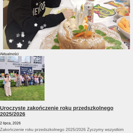
Aktualności
Uroczyste zakończenie roku przedszkolnego
2025/2026
2 lipca, 2026
Zakończenie roku przedszkolnego 2025/2026 Życzymy wszystkim